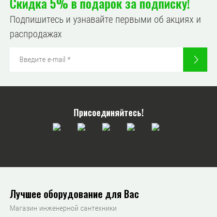
Скидка 5% в подарок за подписку!
Подпишитесь и узнавайте первыми об акциях и
распродажах
Присоединяйтесь!
Лучшее оборудование для Вас
Магазин инженерной сантехники