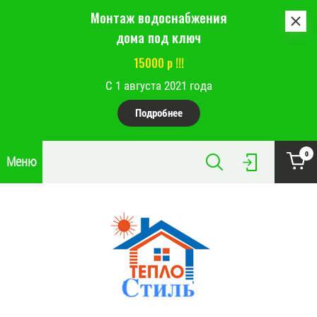
Монтаж водоснабжения
дома под ключ
15000 р !!!
С 1 августа 2021 года
Подробнее
0
Меню