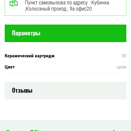
Пункт самовызова по адресу : Кубинка
,Колхозный проезд , 9а офис20
Параметры
Керамический картридж
35
Цвет
хром
Отзывы