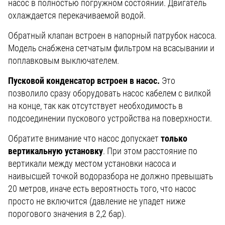
насос в полностью погружном состоянии. Двигатель
охлаждается перекачиваемой водой.
Обратный клапан встроен в напорный патрубок насоса.
Модель снабжена сетчатым фильтром на всасывании и
поплавковым выключателем.
Пусковой конденсатор встроен в насос.
Это
позволило сразу оборудовать насос кабелем с вилкой
на конце, так как отсутствует необходимость в
подсоединении пускового устройства на поверхности.
Обратите внимание что насос допускает
только
вертикальную установку
. При этом расстояние по
вертикали между местом установки насоса и
наивысшей точкой водоразбора не должно превышать
20 метров, иначе есть вероятность того, что насос
просто не включится (давление не упадет ниже
порогового значения в 2,2 бар).