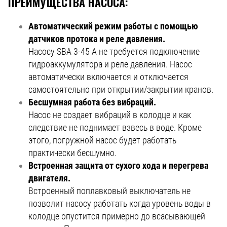
ПРЕИМУЩЕСТВА НАСОСА:
Автоматический режим работы с помощью
датчиков протока и реле давления.
Насосу SBA 3-45 A не требуется подключение
гидроаккумулятора и реле давления. Насос
автоматически включается и отключается
самостоятельно при открытии/закрытии кранов.
Бесшумная работа без вибраций.
Насос не создает вибраций в колодце и как
следствие не поднимает взвесь в воде. Кроме
этого, погружной насос будет работать
практически бесшумно.
Встроенная защита от сухого хода и перегрева
двигателя.
Встроенный поплавковый выключатель не
позволит насосу работать когда уровень воды в
колодце опустится примерно до всасывающей