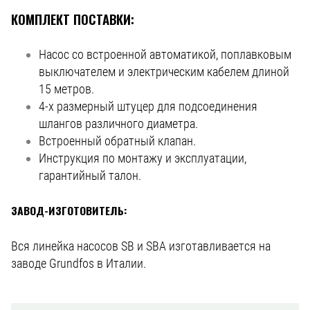
КОМПЛЕКТ ПОСТАВКИ:
Насос со встроенной автоматикой, поплавковым
выключателем и электрическим кабелем длиной
15 метров.
4-х размерный штуцер для подсоединения
шлангов различного диаметра.
Встроенный обратный клапан.
Инструкция по монтажу и эксплуатации,
гарантийный талон.
ЗАВОД-ИЗГОТОВИТЕЛЬ:
Вся линейка насосов SB и SBA изготавливается на
заводе Grundfos в Италии.