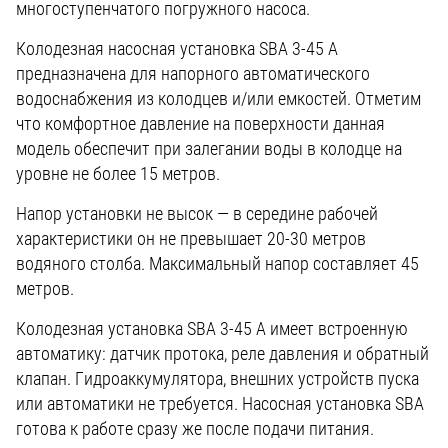
многоступенчатого погружного насоса.
Колодезная насосная установка SBA 3-45 A
предназначена для напорного автоматического
водоснабжения из колодцев и/или емкостей. Отметим
что комфортное давление на поверхности данная
модель обеспечит при залегании воды в колодце на
уровне не более 15 метров.
Напор установки не высок — в середине рабочей
характеристики он не превышает 20-30 метров
водяного столба. Максимальный напор составляет 45
метров.
Колодезная установка SBA 3-45 A имеет встроенную
автоматику: датчик протока, реле давления и обратный
клапан. Гидроаккумулятора, внешних устройств пуска
или автоматики не требуется. Насосная установка SBA
готова к работе сразу же после подачи питания.