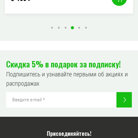
Скидка 5% в подарок за подписку!
Подпишитесь и узнавайте первыми об акциях и
распродажах
Присоединяйтесь!