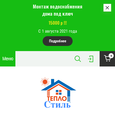
Монтаж водоснабжения
дома под ключ
15000 р !!!
С 1 августа 2021 года
Подробнее
0
Меню