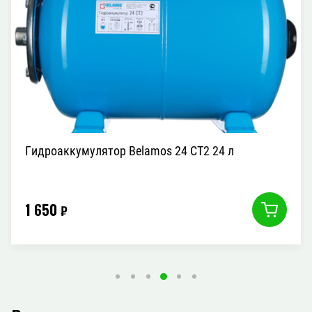
Гидроаккумулятор Belamos 24 CT2 24 л
1 650
₽