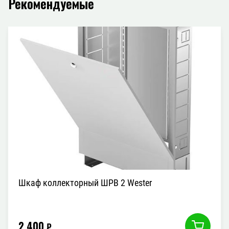
Рекомендуемые
Шкаф коллекторный ШРВ 2 Wester
2 400
₽