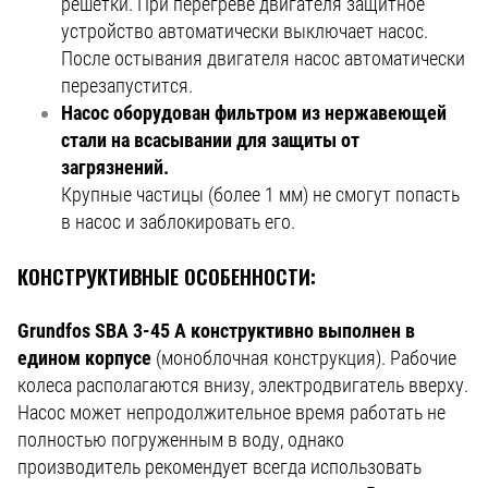
решетки. При перегреве двигателя защитное
устройство автоматически выключает насос.
После остывания двигателя насос автоматически
перезапустится.
Насос оборудован фильтром из нержавеющей
стали на всасывании для защиты от
загрязнений.
Крупные частицы (более 1 мм) не смогут попасть
в насос и заблокировать его.
КОНСТРУКТИВНЫЕ ОСОБЕННОСТИ:
Grundfos SBA 3-45 A конструктивно выполнен в
едином корпусе
(моноблочная конструкция). Рабочие
колеса располагаются внизу, электродвигатель вверху.
Насос может непродолжительное время работать не
полностью погруженным в воду, однако
производитель рекомендует всегда использовать