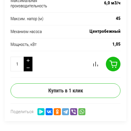
Максимальная
6,0 м3/ч
производительность
45
Максим. напор (м)
Центробежный
Механизм насоса
1,05
Мощность, кВт
+
−
Купить в 1 клик
Поделиться