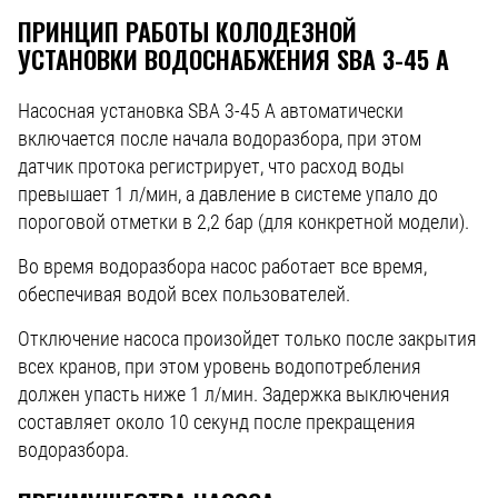
ПРИНЦИП РАБОТЫ КОЛОДЕЗНОЙ
УСТАНОВКИ ВОДОСНАБЖЕНИЯ SBA 3-45 A
Насосная установка SBA 3-45 A автоматически
включается после начала водоразбора, при этом
датчик протока регистрирует, что расход воды
превышает 1 л/мин, а давление в системе упало до
пороговой отметки в 2,2 бар (для конкретной модели).
Во время водоразбора насос работает все время,
обеспечивая водой всех пользователей.
Отключение насоса произойдет только после закрытия
всех кранов, при этом уровень водопотребления
должен упасть ниже 1 л/мин. Задержка выключения
составляет около 10 секунд после прекращения
водоразбора.