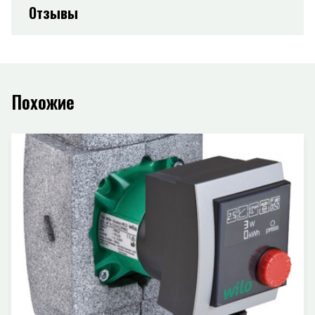
Отзывы
Похожие