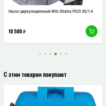
Насос циркуляционный Wilo Stratos PICO 30/1-4
10 500
₽
С этим товаром покупают