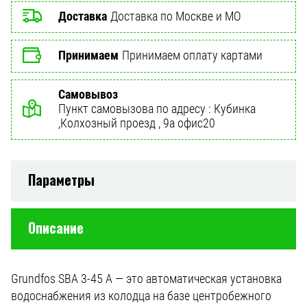
Доставка
Доставка по Москве и МО
Принимаем
Принимаем оплату картами
Самовывоз
Пункт самовызова по адресу : Кубинка
,Колхозный проезд , 9а офис20
Параметры
Описание
Grundfos SBA 3-45 A — это автоматическая установка
водоснабжения из колодца на базе центробежного